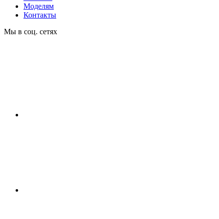
Моделям
Контакты
Мы в соц. сетях