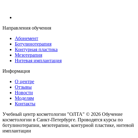
Направления обучения
Абонемент
Ботулинотерапия
Контурная пластика
Мезотерапия
Нитевая имплантация
Информация
О центре
Отзывы
Новости
Моделям
Контакты
Учебный центр косметологии "ОЛТА" © 2026
Обучение
косметологии в Санкт-Петербурге. Проводятся курсы по
ботулинотерапии, мезотерапии, контурной пластике, нитевой
имплантации