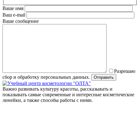
Ваше имя
Ваш e-mail
Ваше сообщение
Разрешаю
сбор и обработку персональных данных.
Важно развивать культуру красоты, рассказывать и
показывать самые современные и интересные косметические
линейки, а также способы работы с ними.