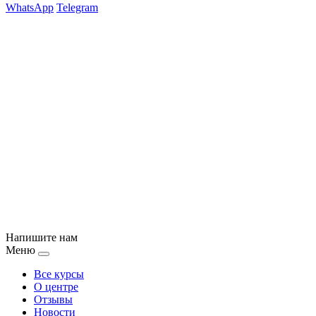
WhatsApp
Telegram
Напишите нам
Меню
Все курсы
О центре
Отзывы
Новости