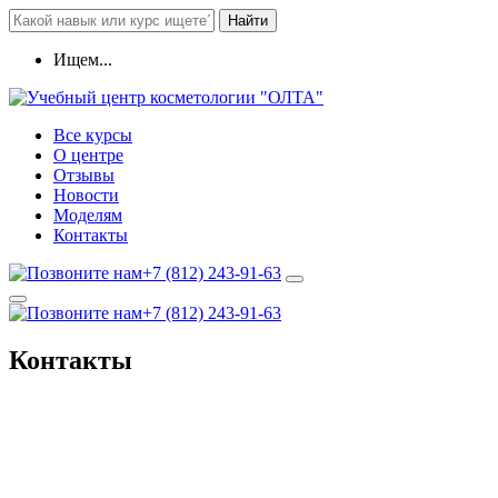
Найти
Ищем...
Все курсы
О центре
Отзывы
Новости
Моделям
Контакты
+7 (812) 243-91-63
+7 (812) 243-91-63
Контакты